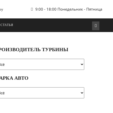
9:00 - 18:00 Понедельник - Пятница
by
 СТАТЬИ
РОИЗВОДИТЕЛЬ ТУРБИНЫ
АРКА АВТО