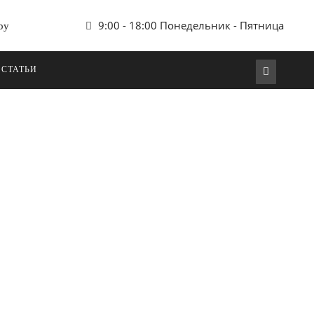
9:00 - 18:00 Понедельник - Пятница
by
 СТАТЬИ