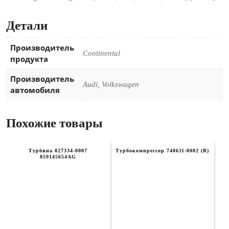
Детали
Производитель
Continental
продукта
Производитель
Audi, Volkswagen
автомобиля
Похожие товары
Турбина 827334-0007
Турбокомпрессор 740611-0002 (R)
059145654AG