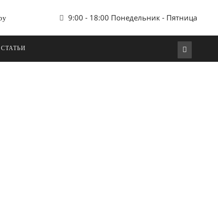
9:00 - 18:00 Понедельник - Пятница
by
 СТАТЬИ