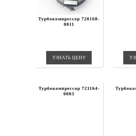
Турбокомпрессор 720168-
0011
УЗНАТЬ ЦЕНУ
УЗ
Турбокомпрессор 721164-
Турбоко
0003