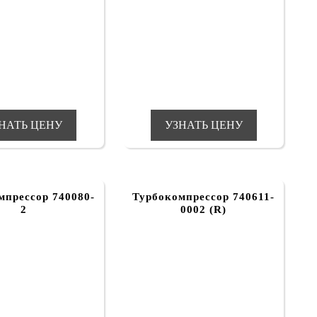
НАТЬ ЦЕНУ
УЗНАТЬ ЦЕНУ
мпрессор 740080-
Турбокомпрессор 740611-
2
0002 (R)