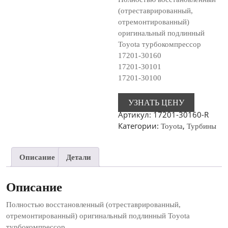
(отреставрированный,
отремонтированный)
оригинальный подлинный
Toyota турбокомпрессор
17201-30160
17201-30101
17201-30100
УЗНАТЬ ЦЕНУ
Артикул:
17201-30160-R
Категории:
,
Toyota
Турбины
Описание
Детали
Описание
Полностью восстановленный (отреставрированный,
отремонтированный) оригинальный подлинный Toyota
турбокомпрессор