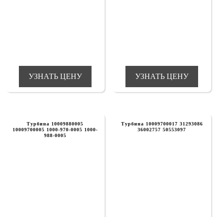
УЗНАТЬ ЦЕНУ
УЗНАТЬ ЦЕНУ
Турбина 10009880005
Турбина 10009700017 31293086
10009700005 1000-970-0005 1000-
36002757 50553097
988-0005